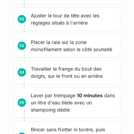
Ajuster le tour de tête avec les
réglages situés à l'arrière
Placer la raie sur la zone
monofilament selon le côté souhaité
Travailler la frange du bout des
doigts, sur le front ou en arrière
Laver par trempage
10 minutes
dans
un litre d'eau tiède avec un
shampoing dédié
Rincer sans frotter ni tordre, puis