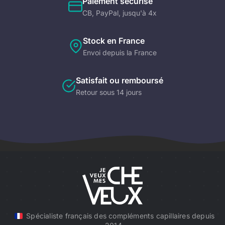
Paiement sécurisé
CB, PayPal, jusqu'à 4x
Stock en France
Envoi depuis la France
Satisfait ou remboursé
Retour sous 14 jours
Spécialiste français des compléments capillaires depuis