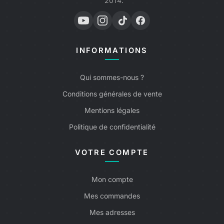
2014.
INFORMATIONS
Qui sommes-nous ?
Conditions générales de vente
Mentions légales
Politique de confidentialité
VOTRE COMPTE
Mon compte
Mes commandes
Mes adresses