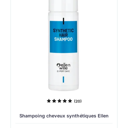
(20)
Shampoing cheveux synthétiques Ellen
Wille 200...