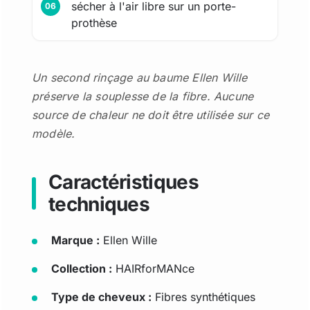
sécher à l'air libre sur un porte-
prothèse
Un second rinçage au baume Ellen Wille
préserve la souplesse de la fibre. Aucune
source de chaleur ne doit être utilisée sur ce
modèle.
Caractéristiques
techniques
Marque :
Ellen Wille
Collection :
HAIRforMANce
Type de cheveux :
Fibres synthétiques