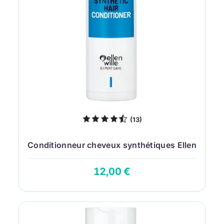
(13)
Conditionneur cheveux synthétiques Ellen
Wille...
12,00 €