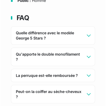
Public :
Homme
FAQ
Quelle différence avec le modèle
George 5 Stars ?
Qu'apporte le double monofilament
?
La perruque est-elle remboursée ?
Peut-on la coiffer au sèche-cheveux
?