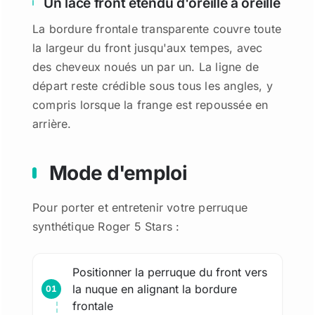
Un lace front étendu d'oreille à oreille
La bordure frontale transparente couvre toute
la largeur du front jusqu'aux tempes, avec
des cheveux noués un par un. La ligne de
départ reste crédible sous tous les angles, y
compris lorsque la frange est repoussée en
arrière.
Mode d'emploi
Pour porter et entretenir votre perruque
synthétique Roger 5 Stars :
Positionner la perruque du front vers
la nuque en alignant la bordure
frontale