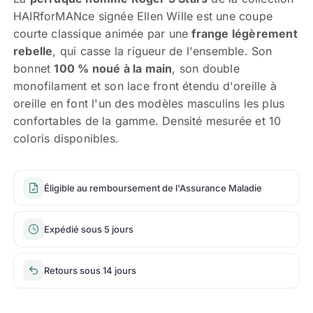
HAIRforMANce signée Ellen Wille est une coupe
courte classique animée par une
frange légèrement
rebelle
, qui casse la rigueur de l'ensemble. Son
bonnet
100 % noué à la main
, son double
monofilament et son lace front étendu d'oreille à
oreille en font l'un des modèles masculins les plus
confortables de la gamme. Densité mesurée et 10
coloris disponibles.
Éligible au remboursement de l'Assurance Maladie
Expédié sous 5 jours
Retours sous 14 jours