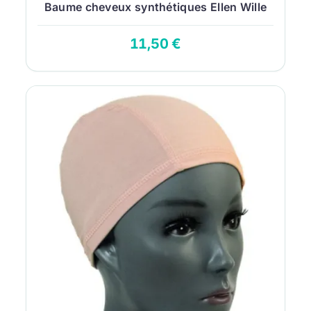
Baume cheveux synthétiques Ellen Wille
200 ml...
11,50 €