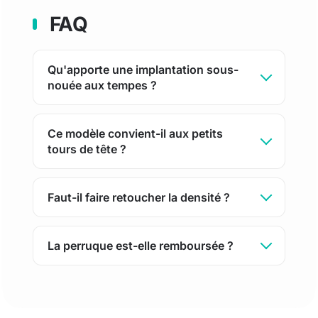
FAQ
Qu'apporte une implantation sous-
nouée aux tempes ?
Ce modèle convient-il aux petits
tours de tête ?
Faut-il faire retoucher la densité ?
La perruque est-elle remboursée ?