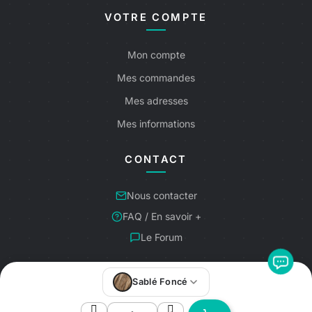
VOTRE COMPTE
Mon compte
Mes commandes
Mes adresses
Mes informations
CONTACT
Nous contacter
FAQ / En savoir +
Le Forum
Sablé Foncé