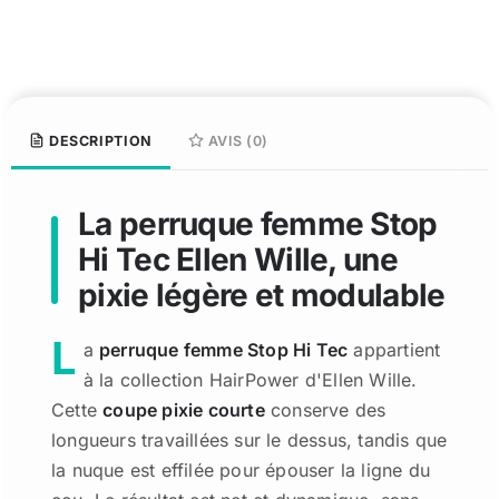
DESCRIPTION
AVIS (0)
La perruque femme Stop
Hi Tec Ellen Wille, une
pixie légère et modulable
L
a
perruque femme Stop Hi Tec
appartient
à la collection HairPower d'Ellen Wille.
Cette
coupe pixie courte
conserve des
longueurs travaillées sur le dessus, tandis que
la nuque est effilée pour épouser la ligne du