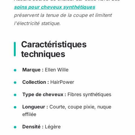
soins pour cheveux synthétiques
préservent la tenue de la coupe et limitent
l'électricité statique.
Caractéristiques
techniques
Marque :
Ellen Wille
Collection :
HairPower
Type de cheveux :
Fibres synthétiques
Longueur :
Courte, coupe pixie, nuque
effilée
Densité :
Légère