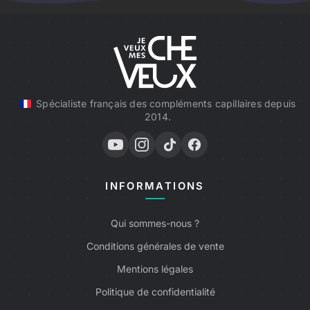
Spécialiste français des compléments capillaires depuis
2014.
INFORMATIONS
Qui sommes-nous ?
Conditions générales de vente
Mentions légales
Politique de confidentialité