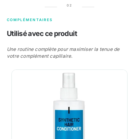
COMPLÉMENTAIRES
Utilisé avec ce produit
Une routine complète pour maximiser la tenue de
votre complément capillaire.