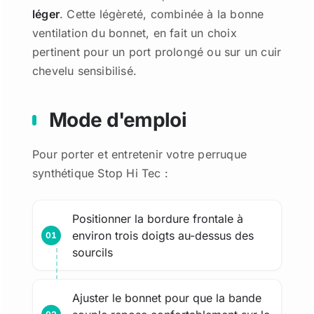
léger
. Cette légèreté, combinée à la bonne
ventilation du bonnet, en fait un choix
pertinent pour un port prolongé ou sur un cuir
chevelu sensibilisé.
Mode d'emploi
Pour porter et entretenir votre perruque
synthétique Stop Hi Tec :
Positionner la bordure frontale à
environ trois doigts au-dessus des
sourcils
Ajuster le bonnet pour que la bande