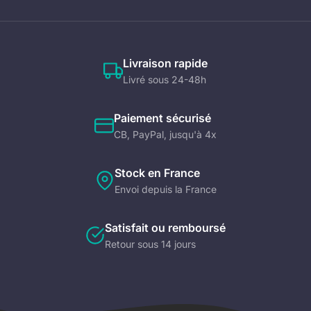
Livraison rapide
Livré sous 24-48h
Paiement sécurisé
CB, PayPal, jusqu'à 4x
Stock en France
Envoi depuis la France
Satisfait ou remboursé
Retour sous 14 jours