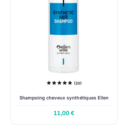
(20)
Shampoing cheveux synthétiques Ellen
Wille 200...
11,00 €