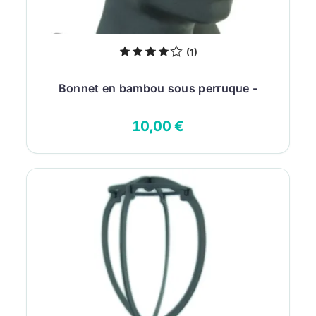
(1)
Bonnet en bambou sous perruque -
Protection du...
10,00 €