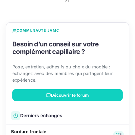
COMMUNAUTÉ JVMC
Besoin d’un conseil sur votre
complément capillaire ?
Pose, entretien, adhésifs ou choix du modèle :
échangez avec des membres qui partagent leur
expérience.
Découvrir le forum
Derniers échanges
Bordure frontale
3