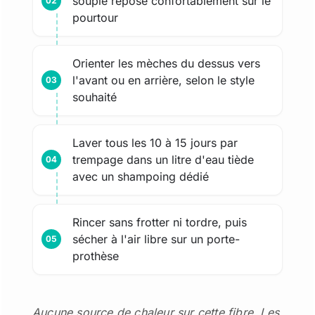
souple repose confortablement sur le
pourtour
Orienter les mèches du dessus vers
l'avant ou en arrière, selon le style
souhaité
Laver tous les 10 à 15 jours par
trempage dans un litre d'eau tiède
avec un shampoing dédié
Rincer sans frotter ni tordre, puis
sécher à l'air libre sur un porte-
prothèse
Aucune source de chaleur sur cette fibre. Les