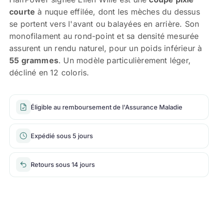
courte
à nuque effilée, dont les mèches du dessus
se portent vers l'avant ou balayées en arrière. Son
monofilament au rond-point et sa densité mesurée
assurent un rendu naturel, pour un poids inférieur à
55 grammes
. Un modèle particulièrement léger,
décliné en 12 coloris.
Éligible au remboursement de l'Assurance Maladie
Expédié sous 5 jours
Retours sous 14 jours