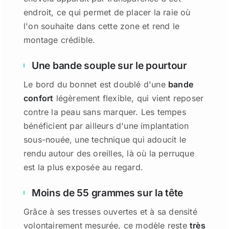
endroit, ce qui permet de placer la raie où
l'on souhaite dans cette zone et rend le
montage crédible.
Une bande souple sur le pourtour
Le bord du bonnet est doublé d'une
bande
confort
légèrement flexible, qui vient reposer
contre la peau sans marquer. Les tempes
bénéficient par ailleurs d'une implantation
sous-nouée, une technique qui adoucit le
rendu autour des oreilles, là où la perruque
est la plus exposée au regard.
Moins de 55 grammes sur la tête
Grâce à ses tresses ouvertes et à sa densité
volontairement mesurée, ce modèle reste
très