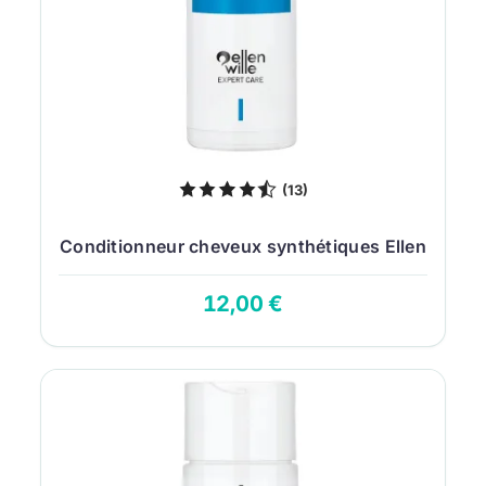
(13)
Conditionneur cheveux synthétiques Ellen
Wille...
12,00 €