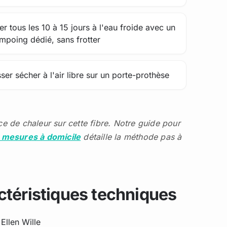
er tous les 10 à 15 jours à l'eau froide avec un
mpoing dédié, sans frotter
sser sécher à l'air libre sur un porte-prothèse
e de chaleur sur cette fibre. Notre guide pour
 mesures à domicile
détaille la méthode pas à
ctéristiques techniques
Ellen Wille