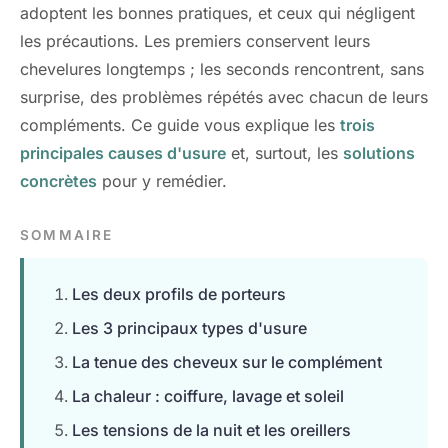
adoptent les bonnes pratiques, et ceux qui négligent
les précautions. Les premiers conservent leurs
chevelures longtemps ; les seconds rencontrent, sans
surprise, des problèmes répétés avec chacun de leurs
compléments. Ce guide vous explique les
trois
principales causes d'usure
et, surtout, les
solutions
concrètes
pour y remédier.
SOMMAIRE
Les deux profils de porteurs
Les 3 principaux types d'usure
La tenue des cheveux sur le complément
La chaleur : coiffure, lavage et soleil
Les tensions de la nuit et les oreillers