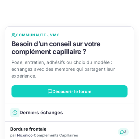
COMMUNAUTÉ JVMC
Besoin d’un conseil sur votre
complément capillaire ?
Pose, entretien, adhésifs ou choix du modèle :
échangez avec des membres qui partagent leur
expérience.
Découvrir le forum
Derniers échanges
Bordure frontale
3
par
Niconico
·
Compléments Capillaires