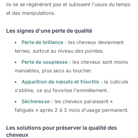
ils ne se régénèrent pas et subissent l'usure du temps
et des manipulations.
Les signes d'une perte de qualité
Perte de brillance
: les cheveux deviennent
ternes, surtout au niveau des pointes.
Perte de souplesse
: les cheveux sont moins
maniables, plus secs au toucher.
Apparition de nœuds et frisottis
: la cuticule
s'abîme, ce qui favorise l'emmêlement.
Sécheresse
: les cheveux paraissent «
fatigués » après 2 à 3 mois d'usage permanent.
Les solutions pour préserver la qualité des
cheveux