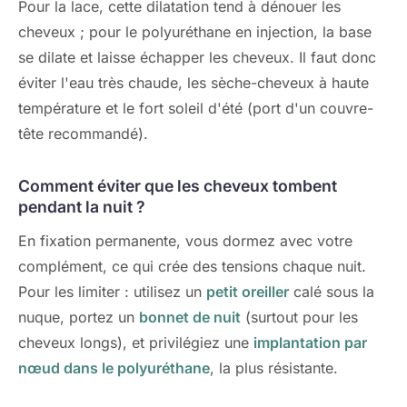
Pour la lace, cette dilatation tend à dénouer les
cheveux ; pour le polyuréthane en injection, la base
se dilate et laisse échapper les cheveux. Il faut donc
éviter l'eau très chaude, les sèche-cheveux à haute
température et le fort soleil d'été (port d'un couvre-
tête recommandé).
Comment éviter que les cheveux tombent
pendant la nuit ?
En fixation permanente, vous dormez avec votre
complément, ce qui crée des tensions chaque nuit.
Pour les limiter : utilisez un
petit oreiller
calé sous la
nuque, portez un
bonnet de nuit
(surtout pour les
cheveux longs), et privilégiez une
implantation par
nœud dans le polyuréthane
, la plus résistante.