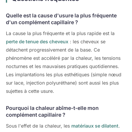
Quelle est la cause d'usure la plus fréquente
d'un complément capillaire ?
La cause la plus fréquente et la plus rapide est la
perte de tenue des cheveux
: les cheveux se
détachent progressivement de la base. Ce
phénomène est accéléré par la chaleur, les tensions
nocturnes et les mauvaises pratiques quotidiennes.
Les implantations les plus esthétiques (simple nœud
sur lace, injection polyuréthane) sont aussi les plus
sujettes à cette usure.
Pourquoi la chaleur abîme-t-elle mon
complément capillaire ?
Sous l'effet de la chaleur, les
matériaux se dilatent
.