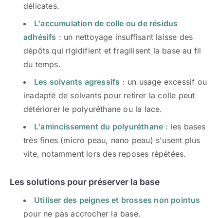
délicates.
L'accumulation de colle ou de résidus
adhésifs
: un nettoyage insuffisant laisse des
dépôts qui rigidifient et fragilisent la base au fil
du temps.
Les solvants agressifs
: un usage excessif ou
inadapté de solvants pour retirer la colle peut
détériorer le polyuréthane ou la lace.
L'amincissement du polyuréthane
: les bases
très fines (micro peau, nano peau) s'usent plus
vite, notamment lors des reposes répétées.
Les solutions pour préserver la base
Utiliser des peignes et brosses non pointus
pour ne pas accrocher la base.