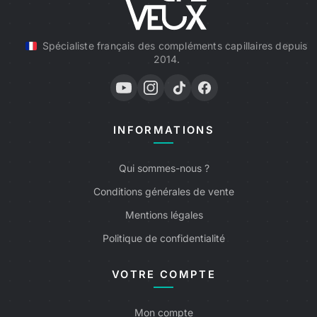
Spécialiste français des compléments capillaires depuis
2014.
INFORMATIONS
Qui sommes-nous ?
Conditions générales de vente
Mentions légales
Politique de confidentialité
VOTRE COMPTE
Mon compte