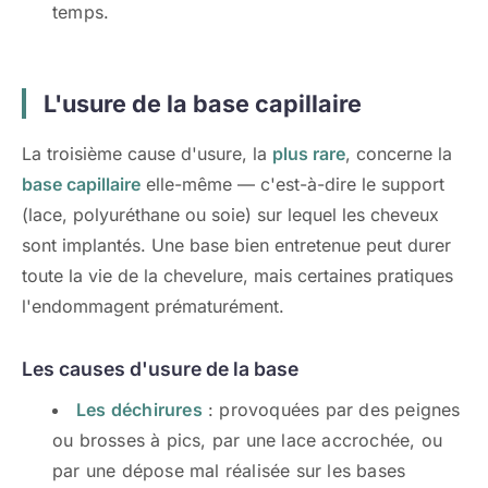
temps.
L'usure de la base capillaire
La troisième cause d'usure, la
plus rare
, concerne la
base capillaire
elle-même — c'est-à-dire le support
(lace, polyuréthane ou soie) sur lequel les cheveux
sont implantés. Une base bien entretenue peut durer
toute la vie de la chevelure, mais certaines pratiques
l'endommagent prématurément.
Les causes d'usure de la base
Les déchirures
: provoquées par des peignes
ou brosses à pics, par une lace accrochée, ou
par une dépose mal réalisée sur les bases