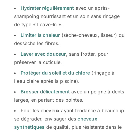
Hydrater régulièrement
avec un après-
shampoing nourrissant et un soin sans rinçage
de type « Leave-In ».
Limiter la chaleur
(sèche-cheveux, lisseur) qui
dessèche les fibres.
Laver avec douceur
, sans frotter, pour
préserver la cuticule.
Protéger du soleil et du chlore
(rinçage à
l'eau claire après la piscine).
Brosser délicatement
avec un peigne à dents
larges, en partant des pointes.
Pour les cheveux ayant tendance à beaucoup
se dégrader, envisager des
cheveux
synthétiques
de qualité, plus résistants dans le