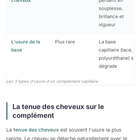
cheveux
perdent en
souplesse,
brillance et
vigueur
L'usure de la
Plus rare
La base
base
capillaire (lace,
polyuréthane) se
dégrade
Les 3 types d'usure d'un complément capillaire
La tenue des cheveux sur le
complément
La
tenue des cheveux
est souvent l'usure la plus
rapide. Le cheveu se détache naturellement avec le