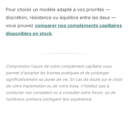
Pour choisir un modèle adapté à vos priorités —
discrétion, résistance ou équilibre entre les deux —
vous pouvez
comparer nos compléments capillaires
disponibles en stock
.
Comprendre l'usure de votre complément capillaire vous
permet d'adopter les bonnes pratiques et de prolonger
significativement sa durée de vie. En cas de doute sur le choix
de votre implantation ou de votre base, n'hésitez pas à
contacter nos conseillers ou à consulter notre forum, où de
nombreux porteurs partagent leur expérience.