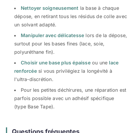
Nettoyer soigneusement
la base à chaque
dépose, en retirant tous les résidus de colle avec
un solvant adapté.
Manipuler avec délicatesse
lors de la dépose,
surtout pour les bases fines (lace, soie,
polyuréthane fin).
Choisir une base plus épaisse
ou une
lace
renforcée
si vous privilégiez la longévité à
l'ultra-discrétion.
Pour les petites déchirures, une réparation est
parfois possible avec un adhésif spécifique
(type Base Tape).
Questions fréquentes