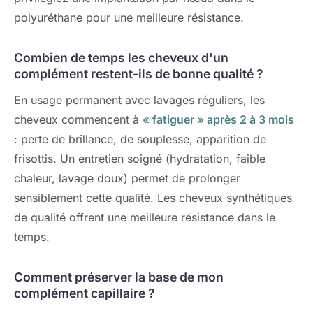
polyuréthane pour une meilleure résistance.
Combien de temps les cheveux d'un
complément restent-ils de bonne qualité ?
En usage permanent avec lavages réguliers, les
cheveux commencent à
« fatiguer » après 2 à 3 mois
: perte de brillance, de souplesse, apparition de
frisottis. Un entretien soigné (hydratation, faible
chaleur, lavage doux) permet de prolonger
sensiblement cette qualité. Les cheveux synthétiques
de qualité offrent une meilleure résistance dans le
temps.
Comment préserver la base de mon
complément capillaire ?