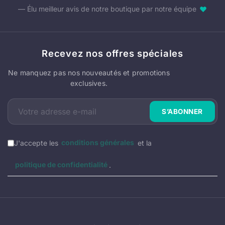
— Élu meilleur avis de notre boutique par notre équipe
♥
Recevez nos offres spéciales
Ne manquez pas nos nouveautés et promotions
exclusives.
J'accepte les
conditions générales
et la
politique de confidentialité
.