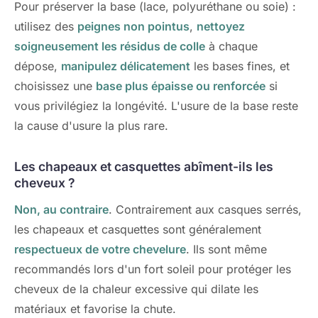
Pour préserver la base (lace, polyuréthane ou soie) :
utilisez des
peignes non pointus
,
nettoyez
soigneusement les résidus de colle
à chaque
dépose,
manipulez délicatement
les bases fines, et
choisissez une
base plus épaisse ou renforcée
si
vous privilégiez la longévité. L'usure de la base reste
la cause d'usure la plus rare.
Les chapeaux et casquettes abîment-ils les
cheveux ?
Non, au contraire
. Contrairement aux casques serrés,
les chapeaux et casquettes sont généralement
respectueux de votre chevelure
. Ils sont même
recommandés lors d'un fort soleil pour protéger les
cheveux de la chaleur excessive qui dilate les
matériaux et favorise la chute.