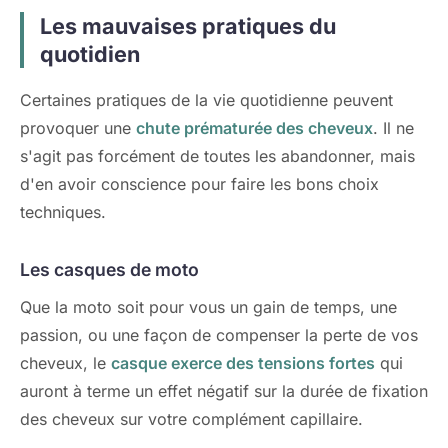
Les mauvaises pratiques du
quotidien
Certaines pratiques de la vie quotidienne peuvent
provoquer une
chute prématurée des cheveux
. Il ne
s'agit pas forcément de toutes les abandonner, mais
d'en avoir conscience pour faire les bons choix
techniques.
Les casques de moto
Que la moto soit pour vous un gain de temps, une
passion, ou une façon de compenser la perte de vos
cheveux, le
casque exerce des tensions fortes
qui
auront à terme un effet négatif sur la durée de fixation
des cheveux sur votre complément capillaire.