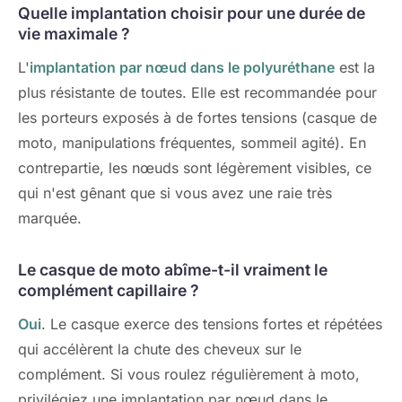
Quelle implantation choisir pour une durée de
vie maximale ?
L'
implantation par nœud dans le polyuréthane
est la
plus résistante de toutes. Elle est recommandée pour
les porteurs exposés à de fortes tensions (casque de
moto, manipulations fréquentes, sommeil agité). En
contrepartie, les nœuds sont légèrement visibles, ce
qui n'est gênant que si vous avez une raie très
marquée.
Le casque de moto abîme-t-il vraiment le
complément capillaire ?
Oui
. Le casque exerce des tensions fortes et répétées
qui accélèrent la chute des cheveux sur le
complément. Si vous roulez régulièrement à moto,
privilégiez une implantation par nœud dans le