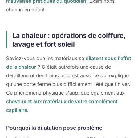
mauvaises pratiques du quotidien
. Examinons
chacun en détail.
La chaleur : opérations de coiffure,
lavage et fort soleil
Saviez-vous que les matériaux se
dilatent sous l'effet
de la chaleur
? C'était autrefois une cause de
déraillement des trains, et c'est aussi ce qui explique
qu'une porte ferme plus difficilement l'été que l'hiver.
Ce phénomène physique s'applique également aux
cheveux et aux matériaux de votre complément
capillaire
.
Pourquoi la dilatation pose problème