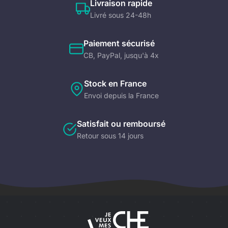
Livraison rapide
Livré sous 24-48h
Paiement sécurisé
CB, PayPal, jusqu'à 4x
Stock en France
Envoi depuis la France
Satisfait ou remboursé
Retour sous 14 jours