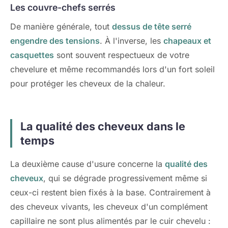
Les couvre-chefs serrés
De manière générale, tout
dessus de tête serré
engendre des tensions
. À l'inverse, les
chapeaux et
casquettes
sont souvent respectueux de votre
chevelure et même recommandés lors d'un fort soleil
pour protéger les cheveux de la chaleur.
La qualité des cheveux dans le
temps
La deuxième cause d'usure concerne la
qualité des
cheveux
, qui se dégrade progressivement même si
ceux-ci restent bien fixés à la base. Contrairement à
des cheveux vivants, les cheveux d'un complément
capillaire ne sont plus alimentés par le cuir chevelu :