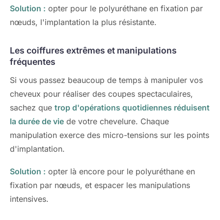
Solution :
opter pour le polyuréthane en fixation par
nœuds, l'implantation la plus résistante.
Les coiffures extrêmes et manipulations
fréquentes
Si vous passez beaucoup de temps à manipuler vos
cheveux pour réaliser des coupes spectaculaires,
sachez que
trop d'opérations quotidiennes réduisent
la durée de vie
de votre chevelure. Chaque
manipulation exerce des micro-tensions sur les points
d'implantation.
Solution :
opter là encore pour le polyuréthane en
fixation par nœuds, et espacer les manipulations
intensives.