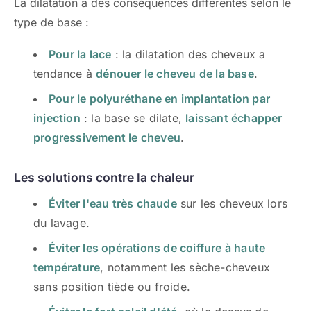
La dilatation a des conséquences différentes selon le
type de base :
Pour la lace
: la dilatation des cheveux a
tendance à
dénouer le cheveu de la base
.
Pour le polyuréthane en implantation par
injection
: la base se dilate,
laissant échapper
progressivement le cheveu
.
Les solutions contre la chaleur
Éviter l'eau très chaude
sur les cheveux lors
du lavage.
Éviter les opérations de coiffure à haute
température
, notamment les sèche-cheveux
sans position tiède ou froide.