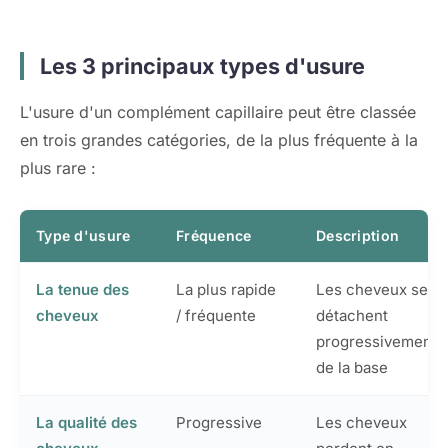
Les 3 principaux types d'usure
L'usure d'un complément capillaire peut être classée
en trois grandes catégories, de la plus fréquente à la
plus rare :
Type d'usure
Fréquence
Description
La tenue des
La plus rapide
Les cheveux se
cheveux
/ fréquente
détachent
progressivement
de la base
La qualité des
Progressive
Les cheveux