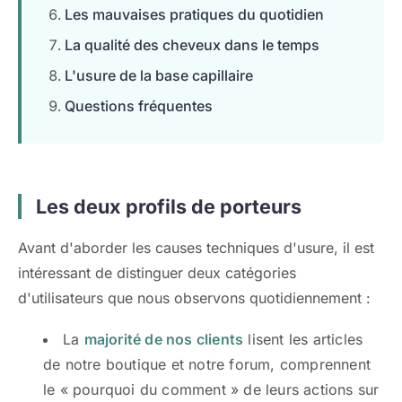
Les mauvaises pratiques du quotidien
La qualité des cheveux dans le temps
L'usure de la base capillaire
Questions fréquentes
Les deux profils de porteurs
Avant d'aborder les causes techniques d'usure, il est
intéressant de distinguer deux catégories
d'utilisateurs que nous observons quotidiennement :
La
majorité de nos clients
lisent les articles
de notre boutique et notre forum, comprennent
le « pourquoi du comment » de leurs actions sur