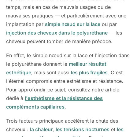
temps, mais en cas de mauvais usages ou de
mauvaises pratiques — et particulièrement avec une
implantation par
simple nœud sur la lace
ou par
injection des cheveux dans le polyuréthane
— les
cheveux peuvent tomber de manière précoce.
En effet, le simple nœud sur la lace et l'injection dans
le polyuréthane donnent le
meilleur résultat
esthétique
, mais sont aussi
les plus fragiles
. C'est
l'éternel compromis entre esthétisme et résistance.
Pour approfondir ce sujet, consultez notre article
dédié à
l'esthétisme et la résistance des
compléments capillaires
.
Trois facteurs principaux accélèrent la chute des
cheveux :
la chaleur
,
les tensions nocturnes
et
les