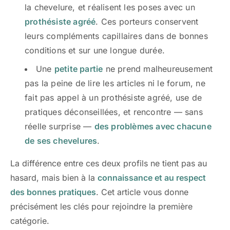
la chevelure, et réalisent les poses avec un
prothésiste agréé
. Ces porteurs conservent
leurs compléments capillaires dans de bonnes
conditions et sur une longue durée.
Une
petite partie
ne prend malheureusement
pas la peine de lire les articles ni le forum, ne
fait pas appel à un prothésiste agréé, use de
pratiques déconseillées, et rencontre — sans
réelle surprise —
des problèmes avec chacune
de ses chevelures
.
La différence entre ces deux profils ne tient pas au
hasard, mais bien à la
connaissance et au respect
des bonnes pratiques
. Cet article vous donne
précisément les clés pour rejoindre la première
catégorie.