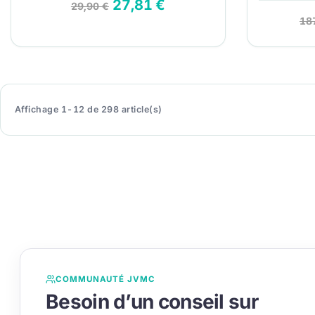
27,81 €
29,90 €
18
Affichage 1-12 de 298 article(s)
COMMUNAUTÉ JVMC
Besoin d’un conseil sur