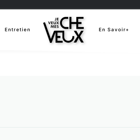
Entretien
En Savoir+