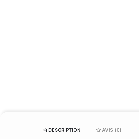
DESCRIPTION
AVIS (0)