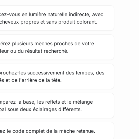
cez-vous en lumière naturelle indirecte, avec
 cheveux propres et sans produit colorant.
érez plusieurs mèches proches de votre
leur ou du résultat recherché.
rochez-les successivement des tempes, des
s et de l'arrière de la tête.
parez la base, les reflets et le mélange
bal sous deux éclairages différents.
ez le code complet de la mèche retenue.