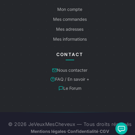
Mon compte
Mes commandes
Mes adresses
Mes informations
CONTACT
Nous contacter
FAQ / En savoir +
Le Forum
© 2026 JeVeuxMesCheveux — Tous droits réservés
·
·
Mentions légales
Confidentialité
CGV