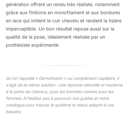
génération offrent un rendu très réaliste, notamment
grâce aux finitions en monofilament et aux bordures
en lace qui imitent le cuir chevelu et rendent la lisière
imperceptible. Un bon résultat repose aussi sur la
qualité de la pose, idéalement réalisée par un
prothésiste expérimenté.
Qu'on l'appelle « Dermofusion » ou complément capillaire, il
s'agit de la même solution : une réponse naturelle et moderne
à la perte de cheveux, pour les hommes comme pour les
femmes. N'hésitez pas à parcourir nos guides et notre
catalogue pour trouver le système le mieux adapté à vos
besoins.