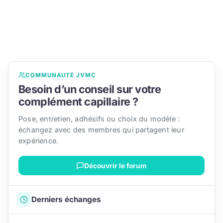
COMMUNAUTÉ JVMC
Besoin d’un conseil sur votre
complément capillaire ?
Pose, entretien, adhésifs ou choix du modèle :
échangez avec des membres qui partagent leur
expérience.
Découvrir le forum
Derniers échanges