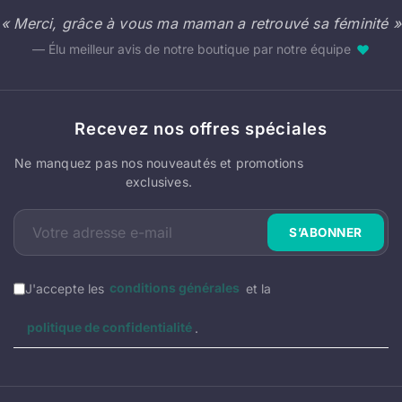
« Merci, grâce à vous ma maman a retrouvé sa féminité »
— Élu meilleur avis de notre boutique par notre équipe
♥
Recevez nos offres spéciales
Ne manquez pas nos nouveautés et promotions
exclusives.
J'accepte les
conditions générales
et la
politique de confidentialité
.