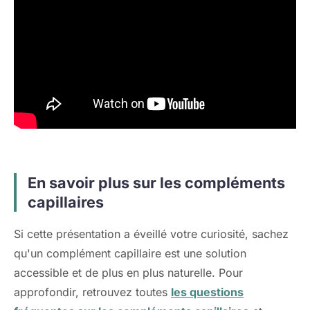
En savoir plus sur les compléments
capillaires
Si cette présentation a éveillé votre curiosité, sachez
qu'un complément capillaire est une solution
accessible et de plus en plus naturelle. Pour
approfondir, retrouvez toutes
les questions