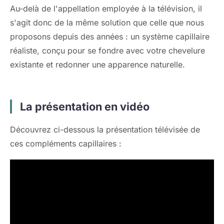
Au-delà de l'appellation employée à la télévision, il
s'agit donc de la même solution que celle que nous
proposons depuis des années : un système capillaire
réaliste, conçu pour se fondre avec votre chevelure
existante et redonner une apparence naturelle.
La présentation en vidéo
Découvrez ci-dessous la présentation télévisée de
ces compléments capillaires :