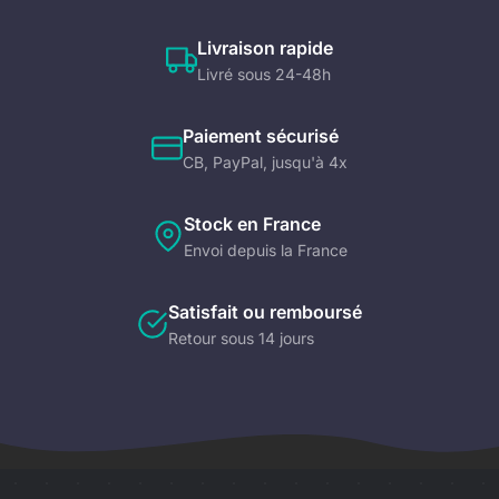
Livraison rapide
Livré sous 24-48h
Paiement sécurisé
CB, PayPal, jusqu'à 4x
Stock en France
Envoi depuis la France
Satisfait ou remboursé
Retour sous 14 jours