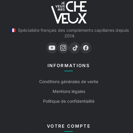
Spécialiste français des compléments capillaires depuis
2014.
INFORMATIONS
Conditions générales de vente
Mentions légales
Politique de confidentialité
VOTRE COMPTE