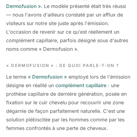
Dermofusion »
. Le modèle présenté était très réussi
— nous l'avons d'ailleurs constaté par un afflux de
visiteurs sur notre site juste après l'émission.
L'occasion de revenir sur ce qu'est réellement un
complément capillaire, parfois désigné sous d'autres
noms comme « Dermofusion ».
« DERMOFUSION » : DE QUOI PARLE-T-ON ?
Le terme
« Dermofusion »
employé lors de l'émission
désigne en réalité un
complément capillaire
: une
prothèse capillaire de dernière génération, posée en
fixation sur le cuir chevelu pour recouvrir une zone
dégarnie de façon parfaitement naturelle. C'est une
solution plébiscitée par les hommes comme par les
femmes confrontés à une perte de cheveux.