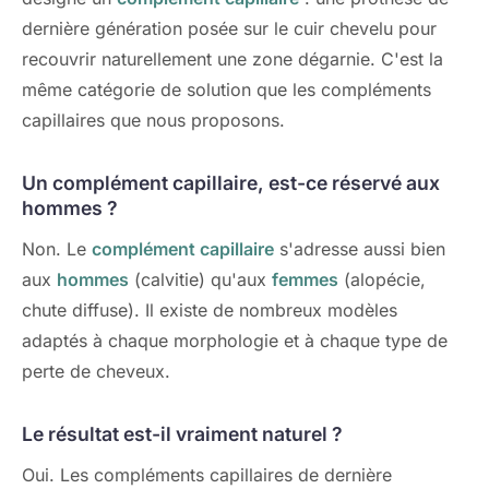
dernière génération posée sur le cuir chevelu pour
recouvrir naturellement une zone dégarnie. C'est la
même catégorie de solution que les compléments
capillaires que nous proposons.
Un complément capillaire, est-ce réservé aux
hommes ?
Non. Le
complément capillaire
s'adresse aussi bien
aux
hommes
(calvitie) qu'aux
femmes
(alopécie,
chute diffuse). Il existe de nombreux modèles
adaptés à chaque morphologie et à chaque type de
perte de cheveux.
Le résultat est-il vraiment naturel ?
Oui. Les compléments capillaires de dernière